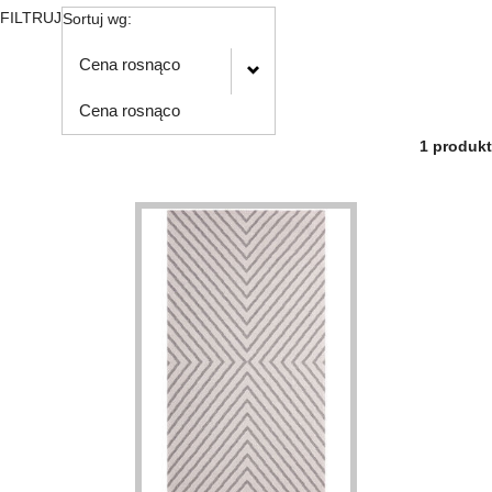
FILTRUJ
Sortuj wg:
Cena rosnąco
Cena rosnąco
1 produkt