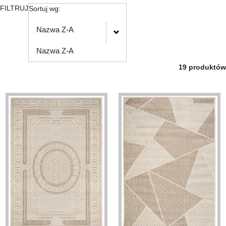
FILTRUJ
Sortuj wg:
Nazwa Z-A
Nazwa Z-A
19 produktów