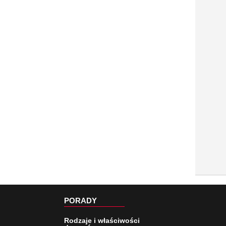
PORADY
Rodzaje i właściwości