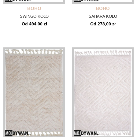
BOHO
BOHO
SWINGO KOŁO
SAHARA KOŁO
Od 494,00 zł
Od 278,00 zł