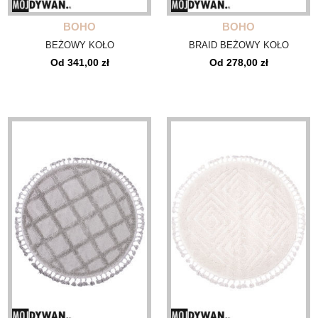
BOHO
BOHO
BEŻOWY KOŁO
BRAID BEŻOWY KOŁO
Od 341,00 zł
Od 278,00 zł