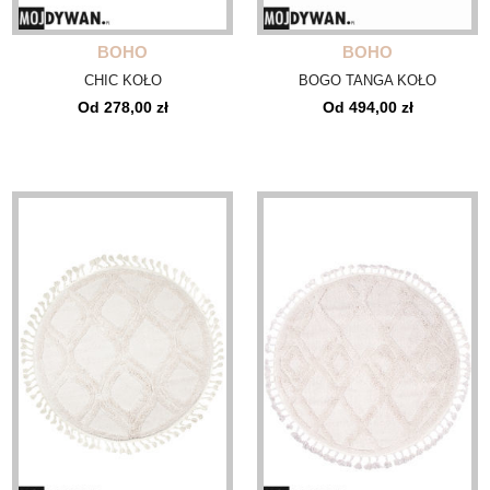
BOHO
BOHO
CHIC KOŁO
BOGO TANGA KOŁO
Od 278,00 zł
Od 494,00 zł