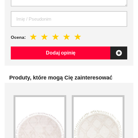
Ocena:
Dodaj opinię
Produty, które mogą Cię zainteresować