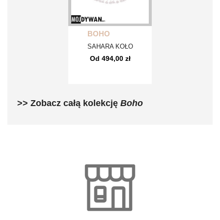
BOHO
SAHARA KOŁO
Od 494,00 zł
>> Zobacz całą kolekcję
Boho