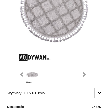
Wymiary: 160x160 koło
Dostępność
27 szt.