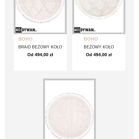
BOHO
BOHO
BRAID BEŻOWY KOŁO
BEŻOWY KOŁO
Od 494,00 zł
Od 494,00 zł