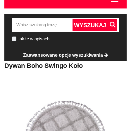
WYSZUKAJ
także w opisach
Zaawansowane opcje wyszukiwania
Dywan Boho Swingo Koło