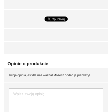
Opinie o produkcie
Twoja opinia jest dla nas ważna! Możesz dodać ją pierwszy!