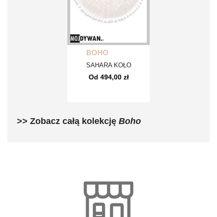
BOHO
SAHARA KOŁO
Od 494,00 zł
>> Zobacz całą kolekcję
Boho