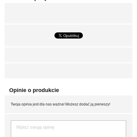
Opinie o produkcie
Twoja opinia jest dla nas ważna! Możesz dodać ją pierwszy!