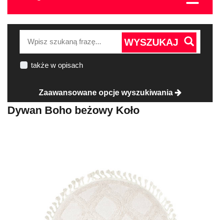
WYSZUKAJ
także w opisach
Zaawansowane opcje wyszukiwania
Dywan Boho beżowy Koło