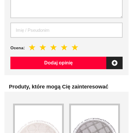
Ocena:
Dodaj opinię
Produty, które mogą Cię zainteresować