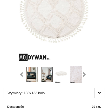
Wymiary: 133x133 koło
Dostępność
20 szt.