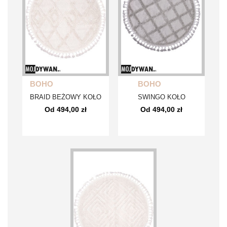
BOHO
BOHO
BRAID BEŻOWY KOŁO
SWINGO KOŁO
Od 494,00 zł
Od 494,00 zł