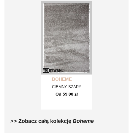
BOHEME
CIEMNY SZARY
Od 59,00 zł
>> Zobacz całą kolekcję
Boheme