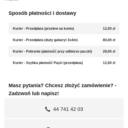
Sposób płatności i dostawy
Kurier - Przedpłata (przelew na konto)
12,00 zł
Kurier - Przedpłata (duży gabaryt 3x4m)
80,00 zł
Kurier - Pobranie (płatność przy odbiorze paczki)
28,00 zł
Kurier - Szybka płatność PayU (przedpłata)
12,00 zł
Masz pytania? Chcesz złożyć zamówienie? -
Zadzwoń lub napisz!
44 741 42 03