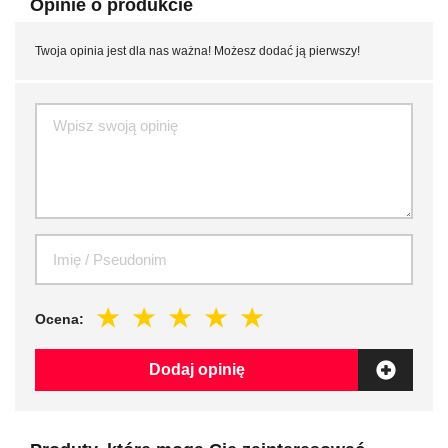
Opinie o produkcie
Twoja opinia jest dla nas ważna! Możesz dodać ją pierwszy!
Ocena:
Dodaj opinię