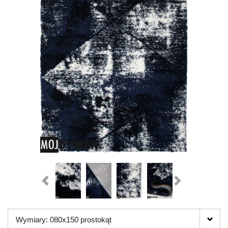
Wymiary: 080x150 prostokąt