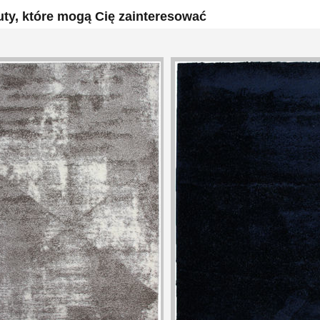
ty, które mogą Cię zainteresować