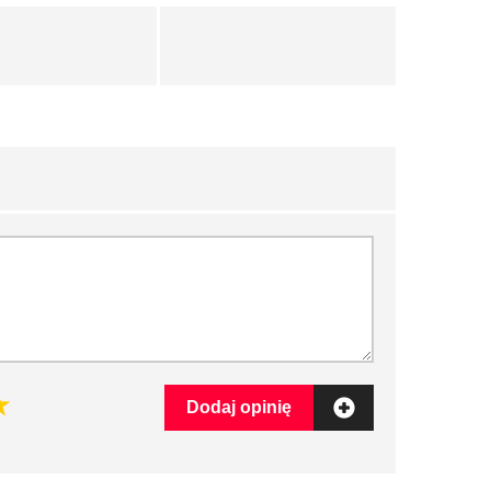
Dodaj opinię