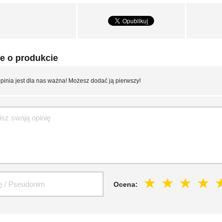
e o produkcie
pinia jest dla nas ważna! Możesz dodać ją pierwszy!
Ocena: