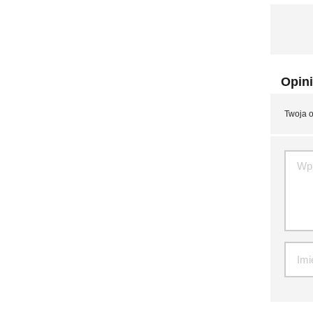
Opini
Twoja o