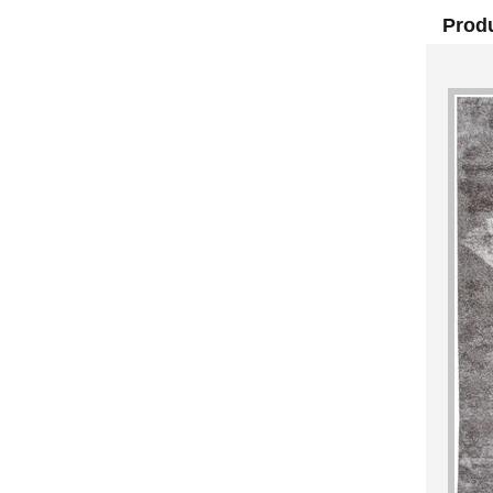
Produ