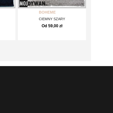
BOHEME
CIEMNY SZARY
Od 59,00 zł