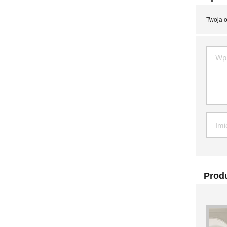
Twoja o
Produ