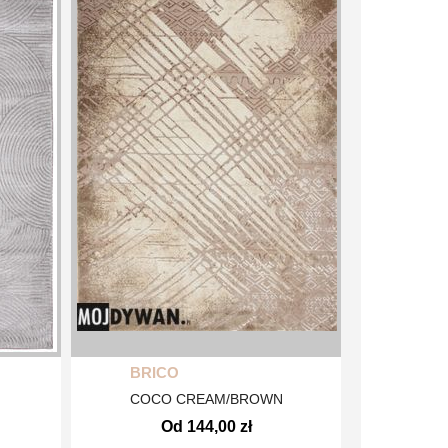
BRICO
COCO CREAM/BROWN
Od 144,00 zł