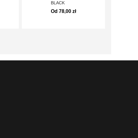
BLACK
Od 78,00 zł