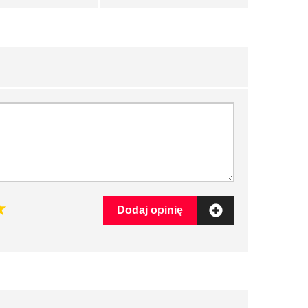
Dodaj opinię