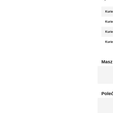
Kurie
Kurie
Kurie
Kurie
Masz 
Pole