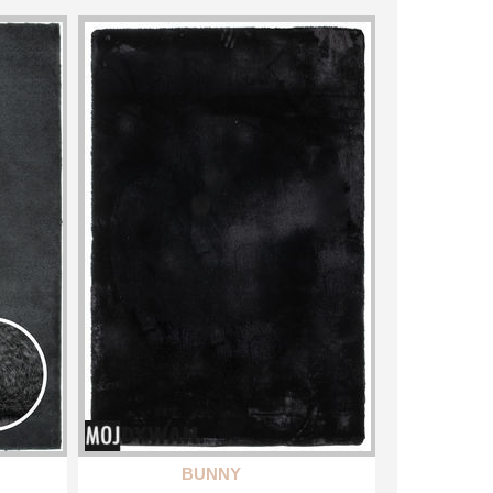
BUNNY