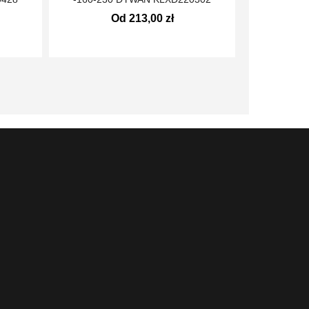
Od 213,00 zł