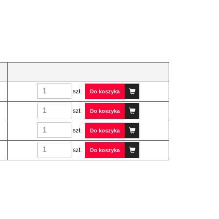
szt.
Do koszyka
szt.
Do koszyka
szt.
Do koszyka
szt.
Do koszyka