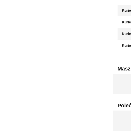
Kurie
Kurie
Kurie
Kurie
Masz 
Pole