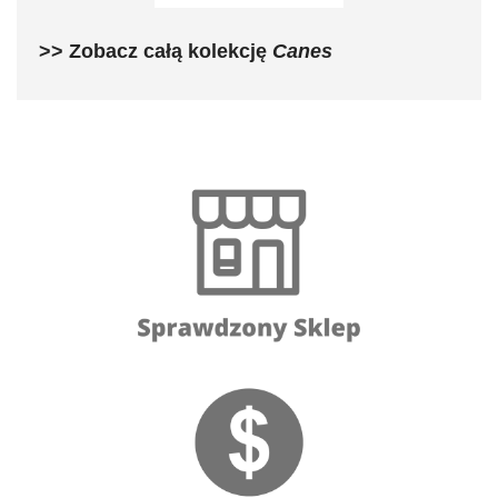
>> Zobacz całą kolekcję
Canes