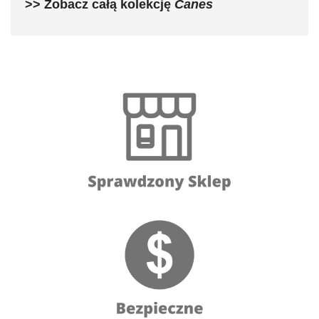
>> Zobacz całą kolekcję
Canes