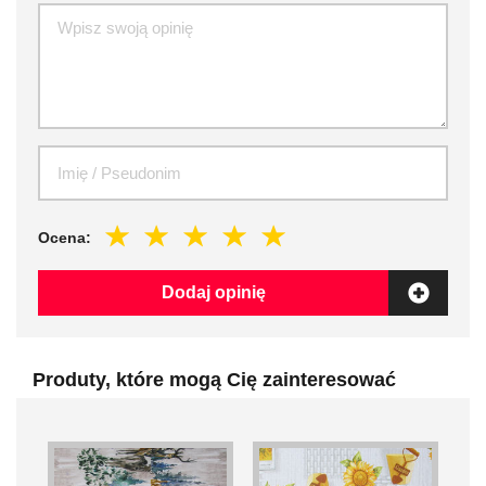
Ocena:
Dodaj opinię
Produty, które mogą Cię zainteresować