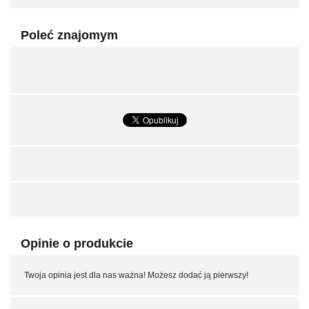
Poleć znajomym
Opinie o produkcie
Twoja opinia jest dla nas ważna! Możesz dodać ją pierwszy!