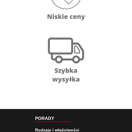
PORADY
Rodzaje i właściwości