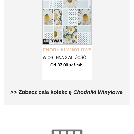
CHODNIKI WINYLOWE
WIOSENNA ŚWIEŻOŚĆ
Od 37,00 zł / mb.
>> Zobacz całą kolekcję
Chodniki Winylowe