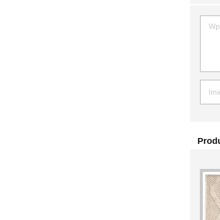
Produ