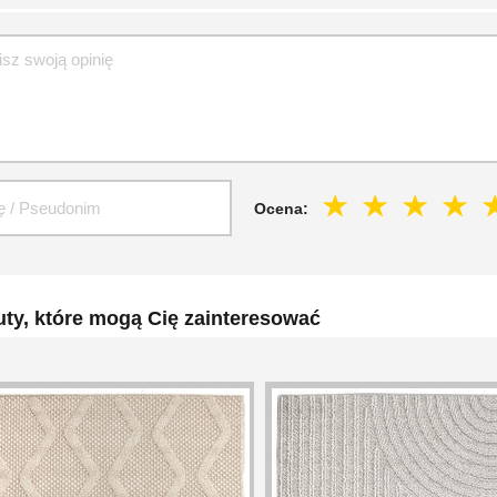
Ocena:
ty, które mogą Cię zainteresować