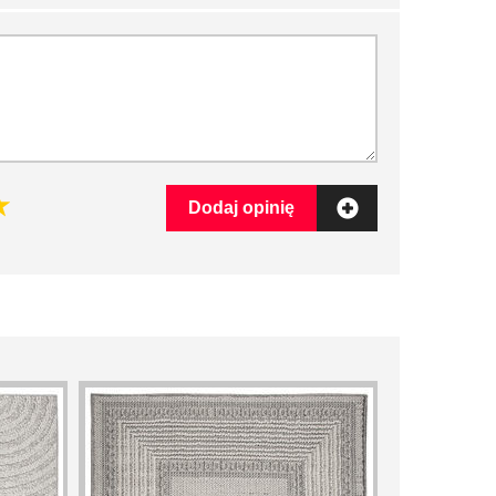
Dodaj opinię