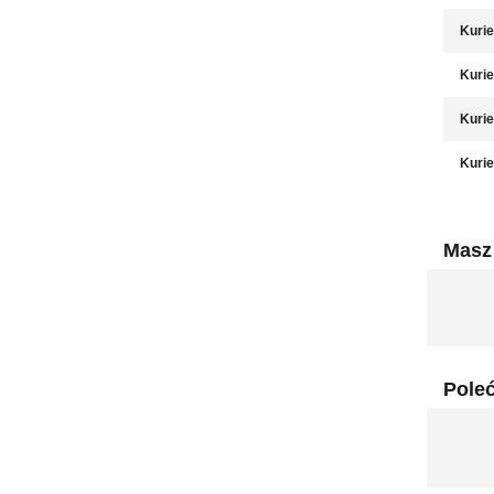
Kurie
Kurie
Kurie
Kurie
Masz 
Pole