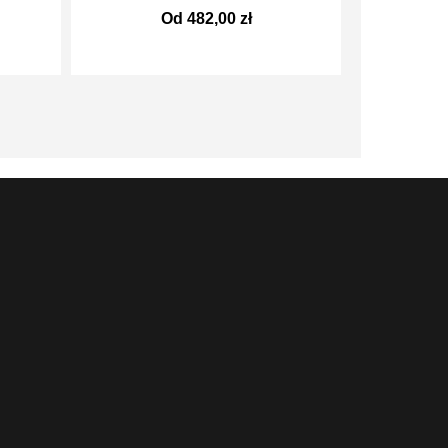
Od 482,00 zł