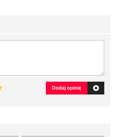
Dodaj opinię