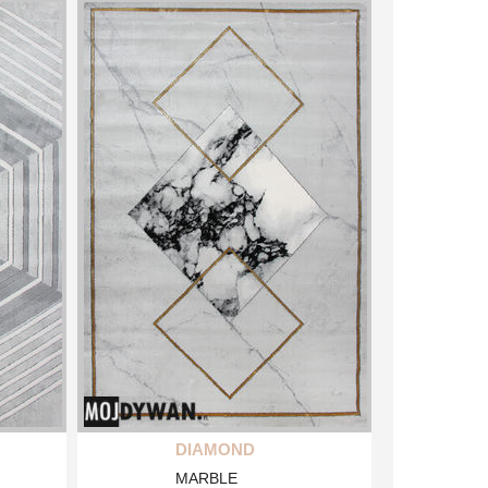
DIAMOND
MARBLE