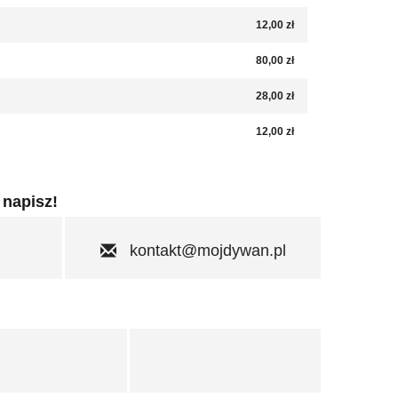
12,00 zł
80,00 zł
28,00 zł
12,00 zł
 napisz!
kontakt@mojdywan.pl