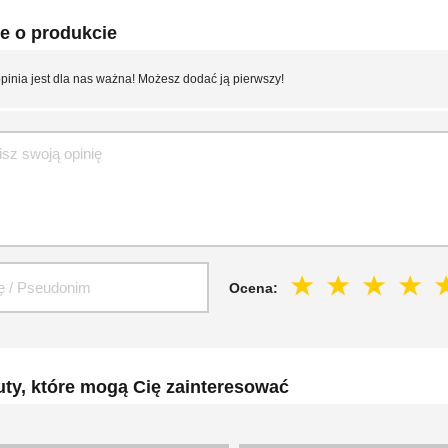
e o produkcie
pinia jest dla nas ważna! Możesz dodać ją pierwszy!
Ocena:
ty, które mogą Cię zainteresować