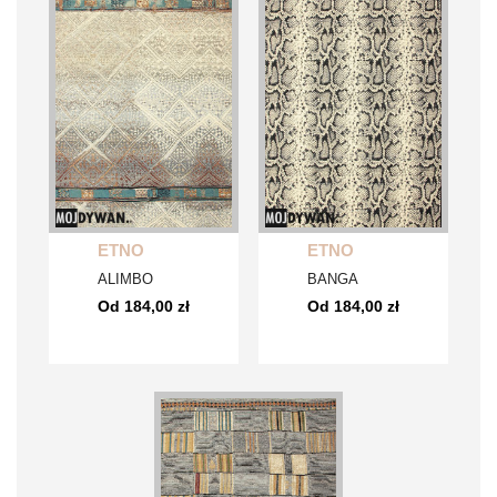
ETNO
ETNO
ALIMBO
BANGA
Od 184,00 zł
Od 184,00 zł