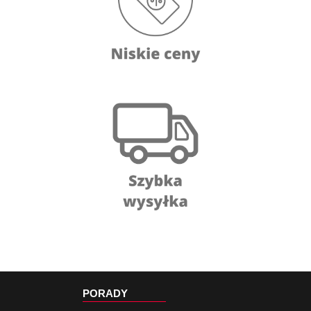
PORADY