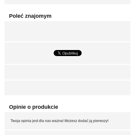
Poleć znajomym
Opinie o produkcie
Twoja opinia jest dla nas ważna! Możesz dodać ją pierwszy!