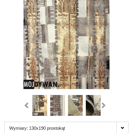
Wymiary: 130x190 prostokąt