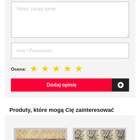
Ocena:
Dodaj opinię
Produty, które mogą Cię zainteresować