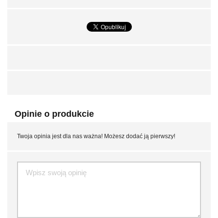
Opinie o produkcie
Twoja opinia jest dla nas ważna! Możesz dodać ją pierwszy!