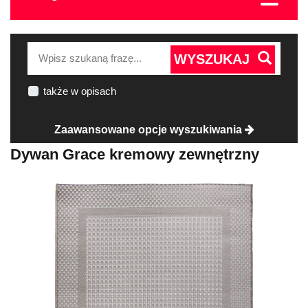
WYSZUKAJ
także w opisach
Zaawansowane opcje wyszukiwania
Dywan Grace kremowy zewnętrzny