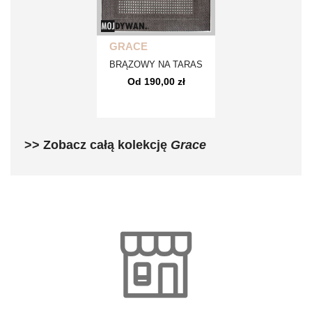
GRACE
BRĄZOWY NA TARAS
Od 190,00 zł
>> Zobacz całą kolekcję
Grace