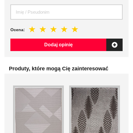
Ocena:
Dodaj opinię
Produty, które mogą Cię zainteresować