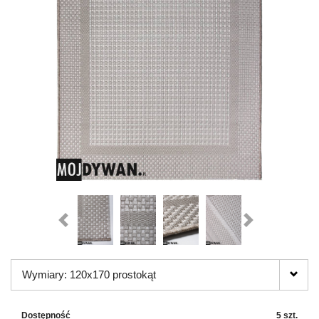
Wymiary: 120x170 prostokąt
Dostępność
5 szt.