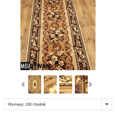
Wymiary: 100 chodnik