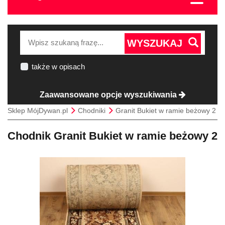
WYSZUKAJ
także w opisach
Zaawansowane opcje wyszukiwania
Sklep MójDywan.pl
Chodniki
Granit Bukiet w ramie beżowy 2
Chodnik Granit Bukiet w ramie beżowy 2