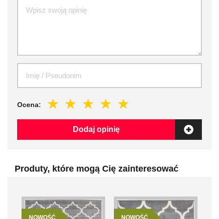
Ocena:
Dodaj opinię
Produty, które mogą Cię zainteresować
NOWOŚĆ
NOWOŚĆ