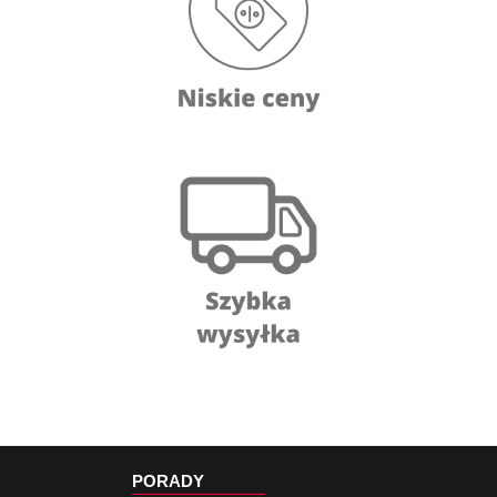
PORADY