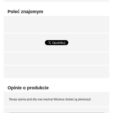
Poleć znajomym
Opinie o produkcie
Twoja opinia jest dla nas ważna! Możesz dodać ją pierwszy!