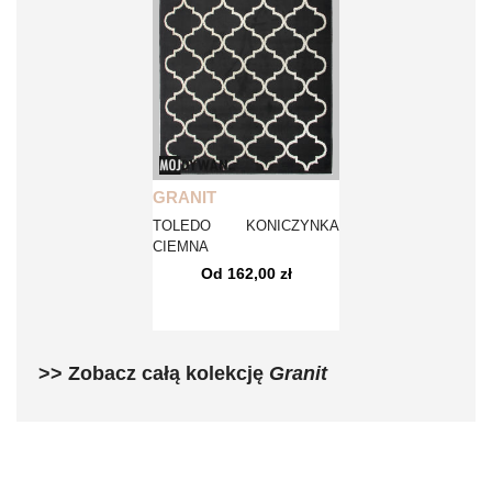
GRANIT
TOLEDO KONICZYNKA
CIEMNA
Od 162,00 zł
>> Zobacz całą kolekcję
Granit