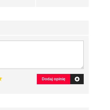
Dodaj opinię