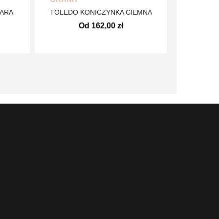
ZARA
TOLEDO KONICZYNKA CIEMNA
Od 162,00 zł