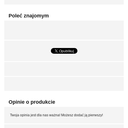
Poleć znajomym
Opinie o produkcie
Twoja opinia jest dla nas ważna! Możesz dodać ją pierwszy!