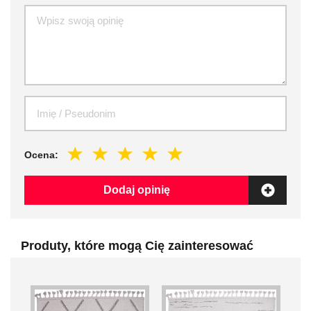
Ocena:
Dodaj opinię
Produty, które mogą Cię zainteresować