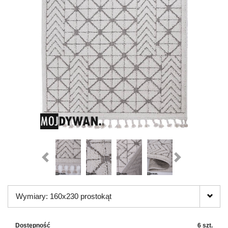
Wymiary: 160x230 prostokąt
Dostępność
6 szt.