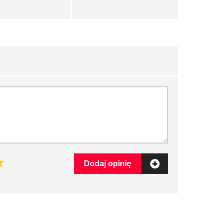
Dodaj opinię