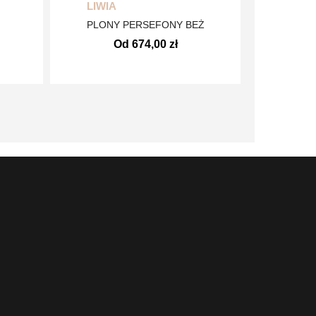
LIWIA
PLONY PERSEFONY BEŻ
Od 674,00 zł