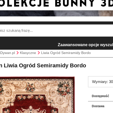
Zaawansowane opcje wyszu
jDywan.pl
Klasyczne
Liwia Ogród Semiramidy Bordo
 Liwia Ogród Semiramidy Bordo
Wymiary: 30
Dostępność
Dostawa