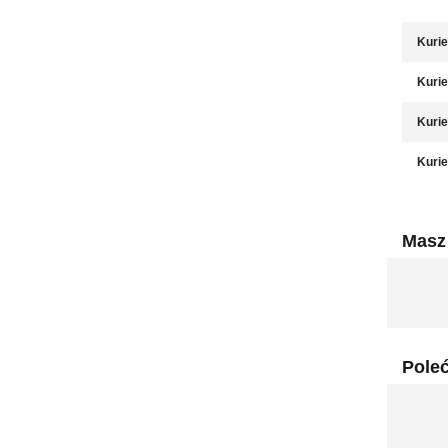
Kurie
Kurie
Kurie
Kurie
Masz 
Pole