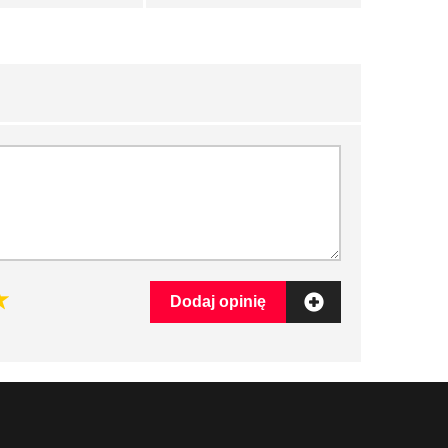
Dodaj opinię