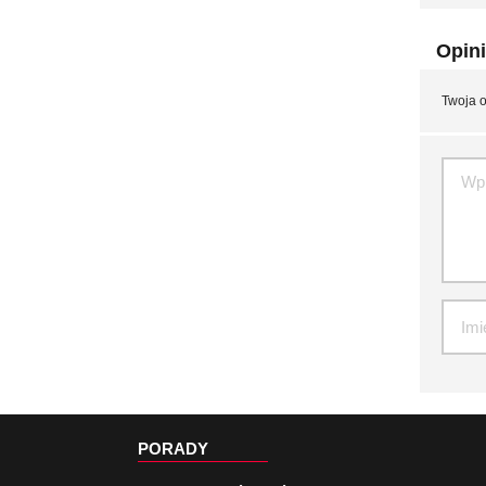
Opini
Twoja o
PORADY