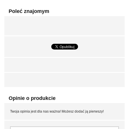
Poleć znajomym
Opinie o produkcie
Twoja opinia jest dla nas ważna! Możesz dodać ją pierwszy!