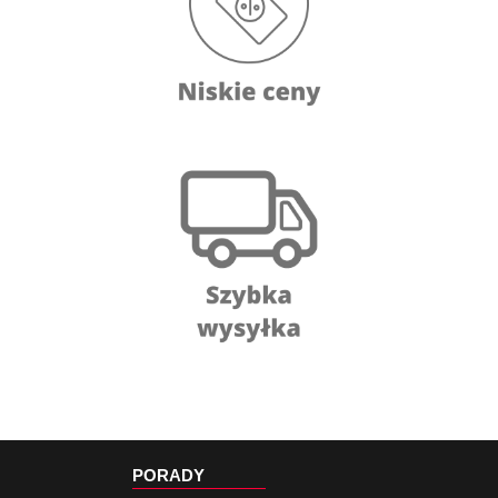
PORADY