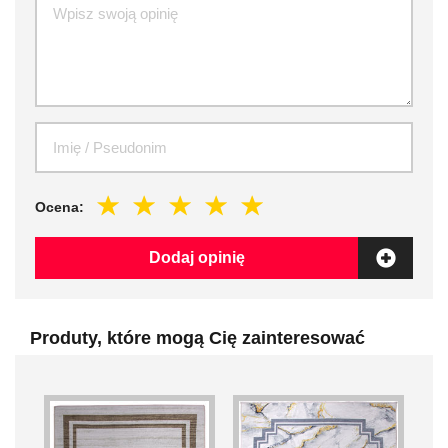
Ocena:
Dodaj opinię
Produty, które mogą Cię zainteresować