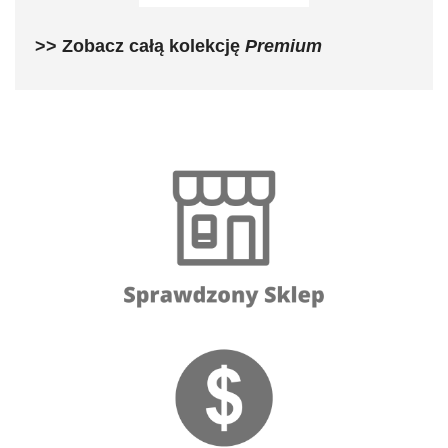
>> Zobacz całą kolekcję
Premium