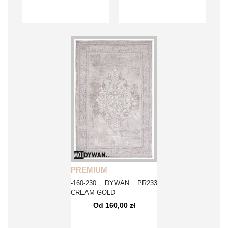
PREMIUM
-160-230 DYWAN PR233
CREAM GOLD
Od 160,00 zł