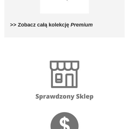
>> Zobacz całą kolekcję
Premium