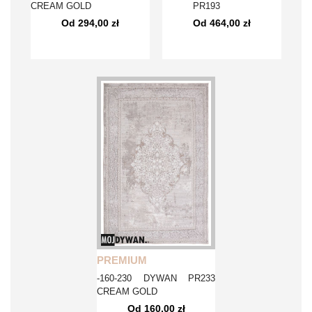
CREAM GOLD
PR193
Od 294,00 zł
Od 464,00 zł
PREMIUM
-160-230 DYWAN PR233
CREAM GOLD
Od 160,00 zł