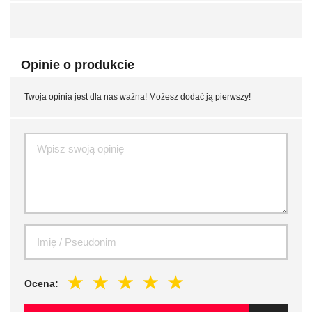
Opinie o produkcie
Twoja opinia jest dla nas ważna! Możesz dodać ją pierwszy!
Ocena: