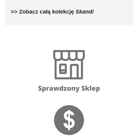
>> Zobacz całą kolekcję
Skandi