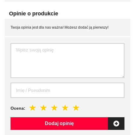
Opinie o produkcie
Twoja opinia jest dla nas ważna! Możesz dodać ją pierwszy!
Ocena:
Dodaj opinię