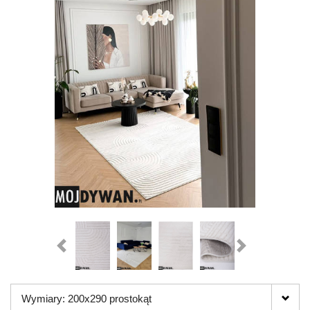
Wymiary: 200x290 prostokąt