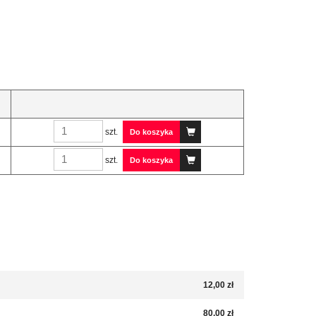
szt.
Do koszyka
szt.
Do koszyka
12,00 zł
80,00 zł