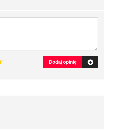
Dodaj opinię