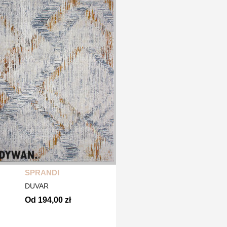
SPRANDI
DUVAR
Od 194,00 zł