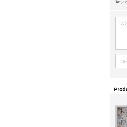
Twoja o
Produ