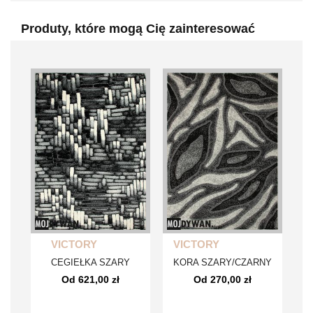
Produty, które mogą Cię zainteresować
VICTORY
VICTORY
CEGIEŁKA SZARY
KORA SZARY/CZARNY
Od 621,00 zł
Od 270,00 zł