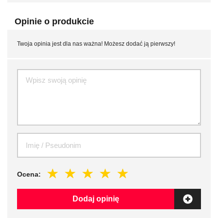
Opinie o produkcie
Twoja opinia jest dla nas ważna! Możesz dodać ją pierwszy!
Ocena:
Dodaj opinię