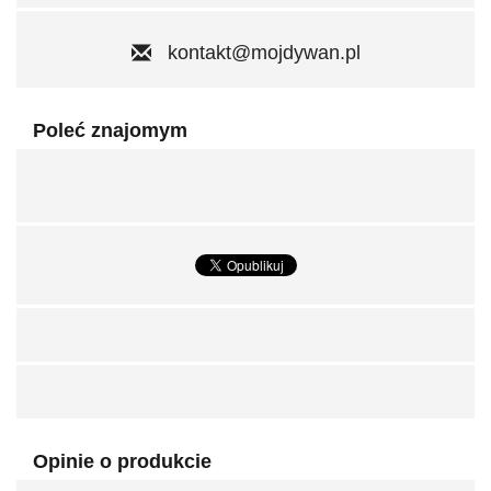
kontakt@mojdywan.pl
Poleć znajomym
Opinie o produkcie