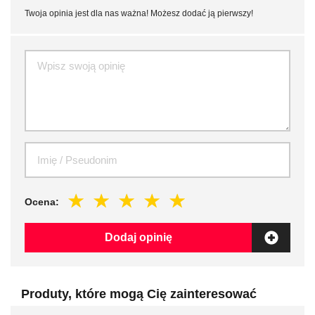
Twoja opinia jest dla nas ważna! Możesz dodać ją pierwszy!
Ocena:
Dodaj opinię
Produty, które mogą Cię zainteresować