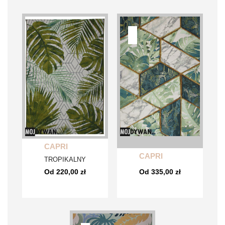
CAPRI
CAPRI
TROPIKALNY
Od 220,00 zł
Od 335,00 zł