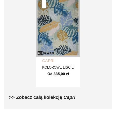
CAPRI
KOLOROWE LIŚCIE
Od 335,00 zł
>> Zobacz całą kolekcję
Capri