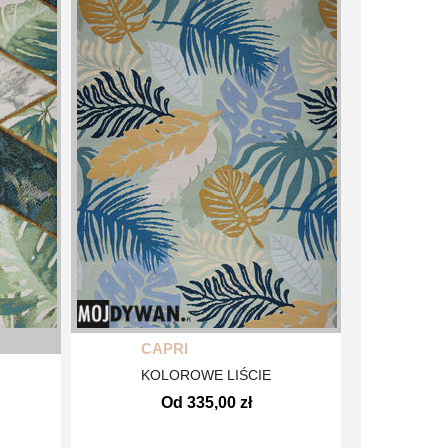
CAPRI
KOLOROWE LIŚCIE
Od 335,00 zł