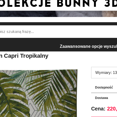
Zaawansowane opcje wyszu
 Capri Tropikalny
Wymiary: 13
Dostępność
Dostawa
Cena:
220,