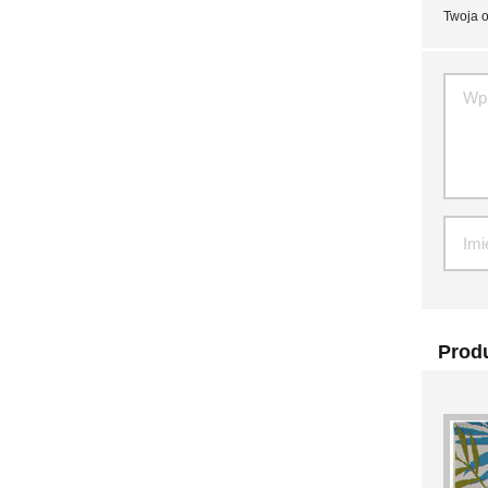
Twoja o
Produ