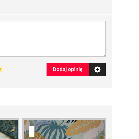
Dodaj opinię