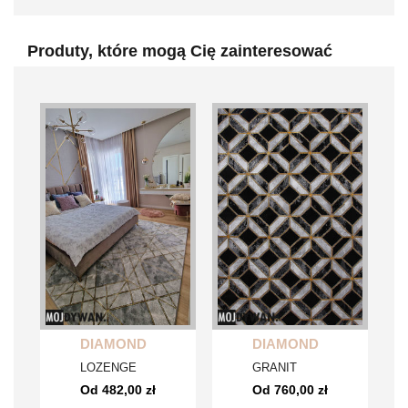
Produty, które mogą Cię zainteresować
DIAMOND
DIAMOND
LOZENGE
GRANIT
Od 482,00 zł
Od 760,00 zł