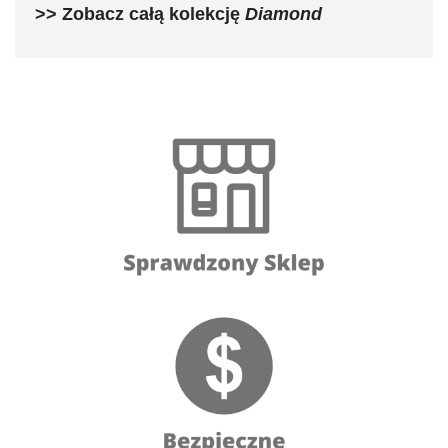
>> Zobacz całą kolekcję
Diamond