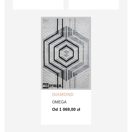
DIAMOND
OMEGA
Od 1 069,00 zł