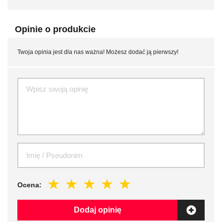
Opinie o produkcie
Twoja opinia jest dla nas ważna! Możesz dodać ją pierwszy!
Ocena:
Dodaj opinię